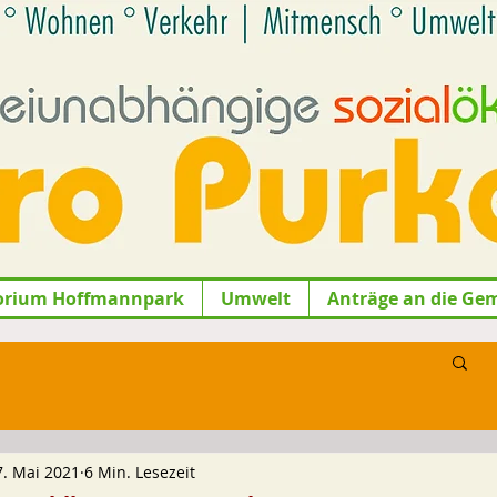
orium Hoffmannpark
Umwelt
Anträge an die Ge
7. Mai 2021
6 Min. Lesezeit