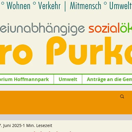
orium Hoffmannpark
Umwelt
Anträge an die Ge
7. Juni 2025
1 Min. Lesezeit