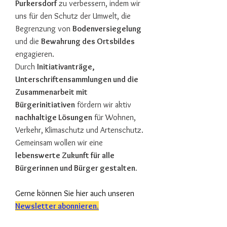
Purkersdorf
zu verbessern, indem wir
uns für den Schutz der Umwelt, die
Begrenzung von
Bodenversiegelung
und die
Bewahrung des Ortsbildes
engagieren.
Durch
Initiativanträge,
Unterschriftensammlungen und die
Zusammenarbeit mit
Bürgerinitiativen
fördern wir aktiv
nachhaltige Lösungen
für Wohnen,
Verkehr, Klimaschutz und Artenschutz.
Gemeinsam wollen wir eine
lebenswerte Zukunft für alle
Bürgerinnen und Bürger gestalten.
Gerne können Sie hier auch unseren
Newsletter abonnieren.