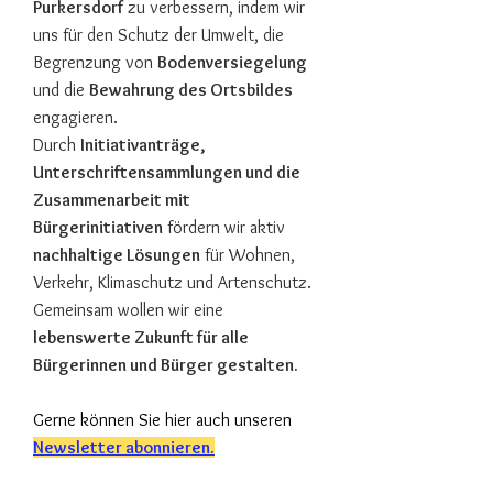
Purkersdorf
zu verbessern, indem wir
uns für den Schutz der Umwelt, die
Begrenzung von
Bodenversiegelung
und die
Bewahrung des Ortsbildes
engagieren.
Durch
Initiativanträge,
Unterschriftensammlungen und die
Zusammenarbeit mit
Bürgerinitiativen
fördern wir aktiv
nachhaltige Lösungen
für Wohnen,
Verkehr, Klimaschutz und Artenschutz.
Gemeinsam wollen wir eine
lebenswerte Zukunft für alle
Bürgerinnen und Bürger gestalten.
Gerne können Sie hier auch unseren
Newsletter abonnieren.