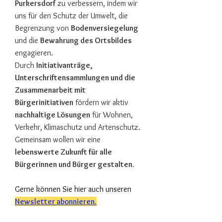
Purkersdorf
zu verbessern, indem wir
uns für den Schutz der Umwelt, die
Begrenzung von
Bodenversiegelung
und die
Bewahrung des Ortsbildes
engagieren.
Durch
Initiativanträge,
Unterschriftensammlungen und die
Zusammenarbeit mit
Bürgerinitiativen
fördern wir aktiv
nachhaltige Lösungen
für Wohnen,
Verkehr, Klimaschutz und Artenschutz.
Gemeinsam wollen wir eine
lebenswerte Zukunft für alle
Bürgerinnen und Bürger gestalten.
Gerne können Sie hier auch unseren
Newsletter abonnieren.