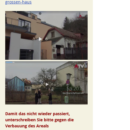
grossen-haus
Damit das nicht wieder passiert, 
unterschreiben Sie bitte gegen die 
Verbauung des Areals 