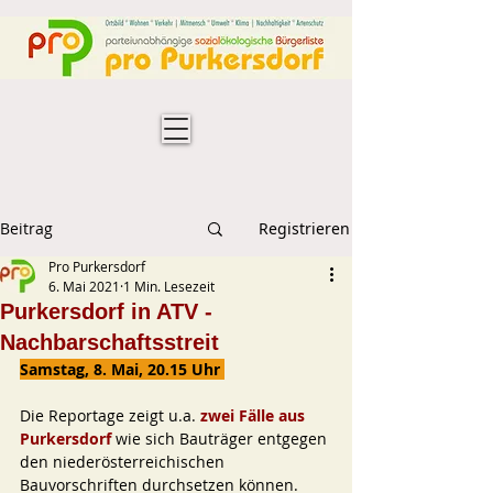
Beitrag
Registrieren
Pro Purkersdorf
6. Mai 2021
1 Min. Lesezeit
Purkersdorf in ATV -
Nachbarschaftsstreit
Samstag, 8. Mai, 20.15 Uhr 
Die Reportage zeigt u.a. 
zwei Fälle aus 
Purkersdorf
 wie sich Bauträger entgegen
den niederösterreichischen 
Bauvorschriften durchsetzen können.