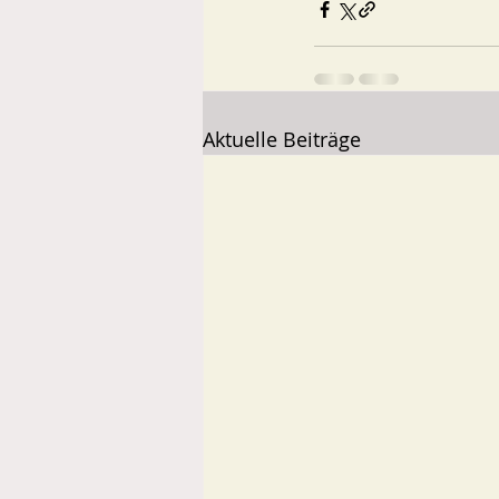
Aktuelle Beiträge