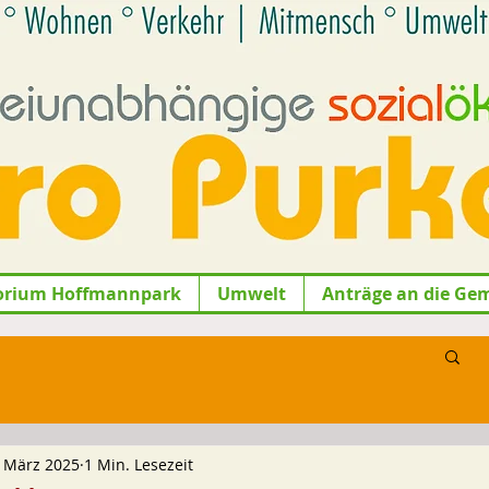
orium Hoffmannpark
Umwelt
Anträge an die Ge
. März 2025
1 Min. Lesezeit