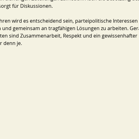
orgt für Diskussionen.
en wird es entscheidend sein, parteipolitische Interessen 
n und gemeinsam an tragfähigen Lösungen zu arbeiten. Ger
ten sind Zusammenarbeit, Respekt und ein gewissenhafter
 denn je.