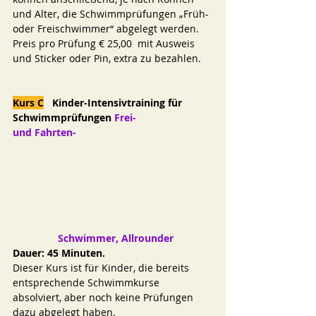
und Alter, die Schwimmprüfungen „Früh- 
oder Freischwimmer“ abgelegt werden.
Preis pro Prüfung € 25,00  mit Ausweis 
und Sticker oder Pin, extra zu bezahlen.
Kurs C
   Kinder-Intensivtraining für 
Schwimmprüfungen
 Frei- 
und Fahrten-    
                Schwimmer, Allrounder
Dauer: 45 Minuten.
Dieser Kurs ist für Kinder, die bereits 
entsprechende Schwimmkurse 
absolviert, aber noch keine Prüfungen 
dazu abgelegt haben.