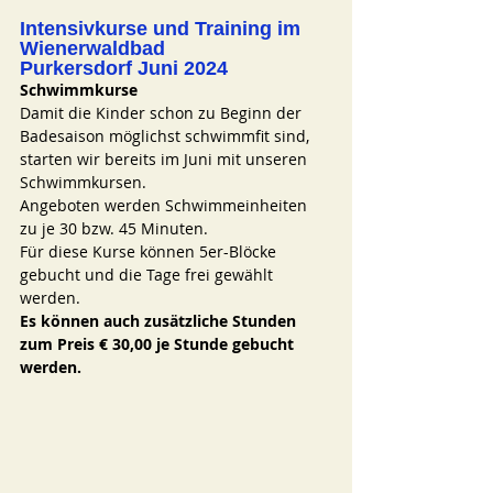
Intensivkurse und Training im 
Wienerwaldbad 
Purkersdorf Juni 2024
Schwimmkurse
Damit die Kinder schon zu Beginn der 
Badesaison möglichst schwimmfit sind, 
starten wir bereits im Juni mit unseren 
Schwimmkursen.
Angeboten werden Schwimmeinheiten 
zu je 30 bzw. 45 Minuten.
Für diese Kurse können 5er-Blöcke 
gebucht und die Tage frei gewählt 
werden.
Es können auch zusätzliche Stunden 
zum Preis € 30,00 je Stunde gebucht 
werden.