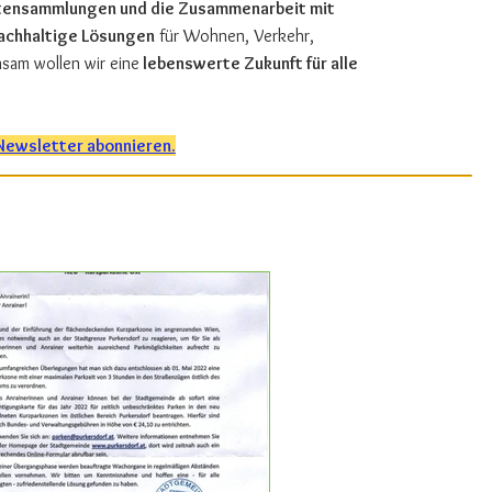
iftensammlungen und die Zusammenarbeit mit
achhaltige Lösungen
für Wohnen, Verkehr,
sam wollen wir eine
lebenswerte Zukunft für alle
Newsletter abonnieren.