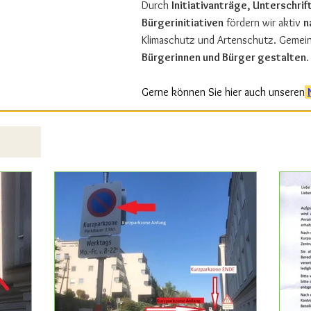
Durch
Initiativanträge, Unterschr
Bürgerinitiativen
fördern wir aktiv
n
Klimaschutz und Artenschutz. Gemein
Bürgerinnen und Bürger gestalten.
Gerne können Sie hier auch unseren