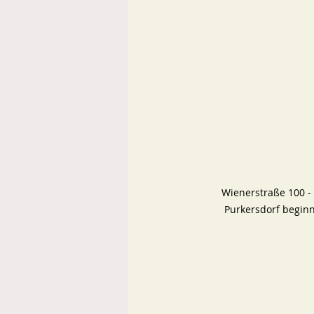
Wienerstraße 100 - 
Purkersdorf beginn