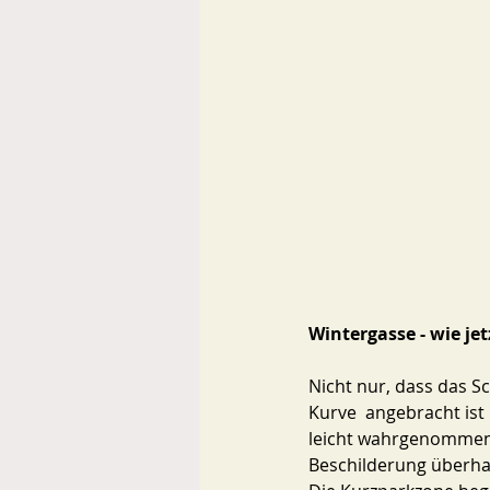
Wintergasse - wie jet
Nicht nur, dass das Sc
Kurve  angebracht ist
leicht wahrgenommen w
Beschilderung überha