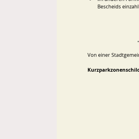
Bescheids einzahl
Von einer Stadtgemei
Kurzparkzonenschilde