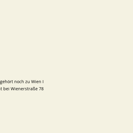
gehört noch zu Wien I 
t bei Wienerstraße 78