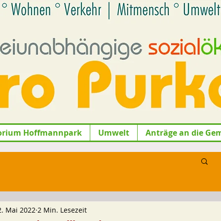
orium Hoffmannpark
Umwelt
Anträge an die Ge
2. Mai 2022
2 Min. Lesezeit