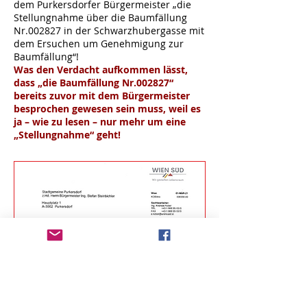
dem Purkersdorfer Bürgermeister „die
Stellungnahme über die Baumfällung
Nr.002827 in der Schwarzhubergasse mit
dem Ersuchen um Genehmigung zur
Baumfällung“!
Was den Verdacht aufkommen lässt,
dass „die Baumfällung Nr.002827“
bereits zuvor mit dem Bürgermeister
besprochen gewesen sein muss, weil es
ja – wie zu lesen – nur mehr um eine
„Stellungnahme“ geht!