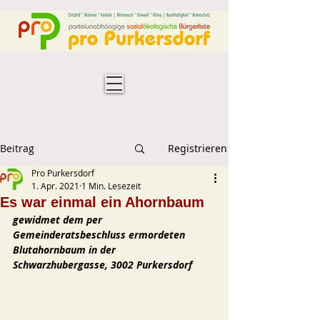
Beitrag
Registrieren
Pro Purkersdorf
1. Apr. 2021
1 Min. Lesezeit
Es war einmal ein Ahornbaum
gewidmet dem per 
Gemeinderatsbeschluss ermordeten 
Blutahornbaum in der 
Schwarzhubergasse, 3002 Purkersdorf