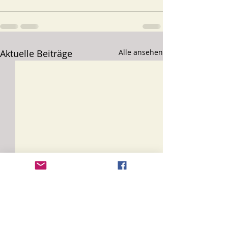
Aktuelle Beiträge
Alle ansehen