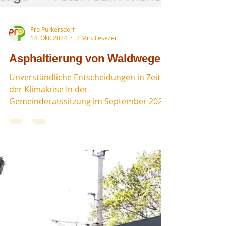
Pro Purkersdorf
14. Okt. 2024
2 Min. Lesezeit
Asphaltierung von Waldwegen
Unverständliche Entscheidungen in Zeiten
der Klimakrise In der
Gemeinderatssitzung im September 2024
wurden mehrfach Anträge zur...