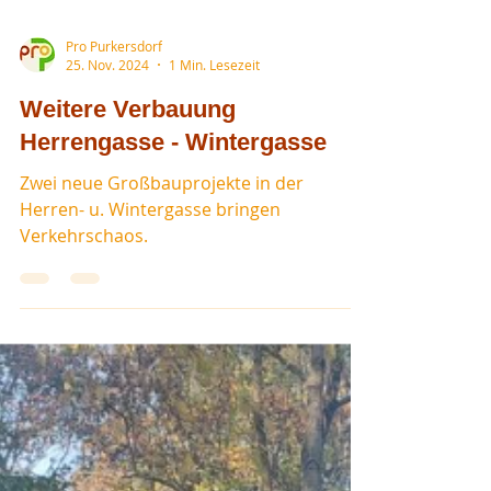
Pro Purkersdorf
25. Nov. 2024
1 Min. Lesezeit
Weitere Verbauung
Herrengasse - Wintergasse
Zwei neue Großbauprojekte in der
Herren- u. Wintergasse bringen
Verkehrschaos.