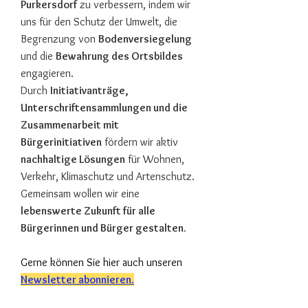
Purkersdorf
zu verbessern, indem wir
uns für den Schutz der Umwelt, die
Begrenzung von
Bodenversiegelung
und die
Bewahrung des Ortsbildes
engagieren.
Durch
Initiativanträge,
Unterschriftensammlungen und die
Zusammenarbeit mit
Bürgerinitiativen
fördern wir aktiv
nachhaltige Lösungen
für Wohnen,
Verkehr, Klimaschutz und Artenschutz.
Gemeinsam wollen wir eine
lebenswerte Zukunft für alle
Bürgerinnen und Bürger gestalten.
Gerne können Sie hier auch unseren
Newsletter abonnieren.