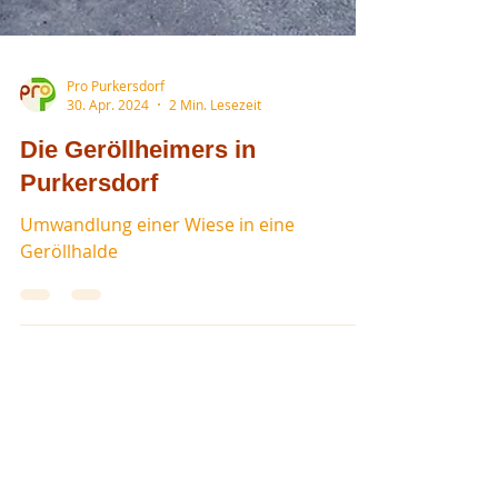
Pro Purkersdorf
30. Apr. 2024
2 Min. Lesezeit
Die Geröllheimers in
Purkersdorf
Umwandlung einer Wiese in eine
Geröllhalde