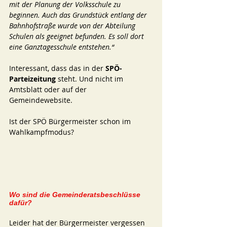
mit der Planung der Volksschule zu 
beginnen. Auch das Grundstück entlang der 
Bahnhofstraße wurde von der Abteilung 
Schulen als geeignet befunden. Es soll dort 
eine Ganztagesschule entstehen.“ 
Interessant, dass das in der 
SPÖ-
Parteizeitung 
steht. Und nicht im 
Amtsblatt oder auf der 
Gemeindewebsite. 
Ist der SPÖ Bürgermeister schon im 
Wahlkampfmodus? 
Wo sind die Gemeinderatsbeschlüsse 
dafür? 
Leider hat der Bürgermeister vergessen 