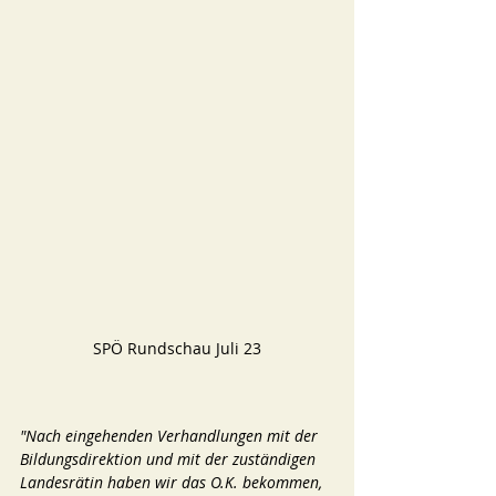
SPÖ Rundschau Juli 23
"Nach eingehenden Verhandlungen mit der 
Bildungsdirektion und mit der zuständigen 
Landesrätin haben wir das O.K. bekommen, 