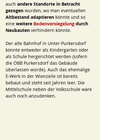
auch
 andere Standorte in Betracht 
gezogen
 wurden, wo man eventuellen 
Altbestand adaptieren
 könnte und so 
eine 
weitere 
Bodenversiegelung 
durch 
Neubauten 
verhindern könnte. 
Der alte Bahnhof in Unter-Purkersdorf 
könnte entweder als Kindergarten oder 
als Schule hergerichtet werden (sofern 
die ÖBB Purkersdorf das Gebäude 
überlassen würde). Auch das ehemalige 
E-Werk in der Wienzeile ist bereits 
bebaut und steht seit Jahren leer. Die 
Mittelschule neben der Volksschule wäre 
auch noch anzudenken. 