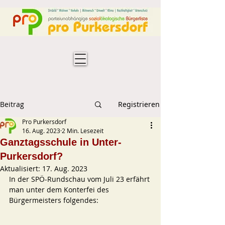
Beitrag
Registrieren
Pro Purkersdorf
16. Aug. 2023
2 Min. Lesezeit
Ganztagsschule in Unter-
Purkersdorf?
Aktualisiert:
17. Aug. 2023
In der SPÖ-Rundschau vom Juli 23 erfährt 
man unter dem Konterfei des 
Bürgermeisters folgendes: 