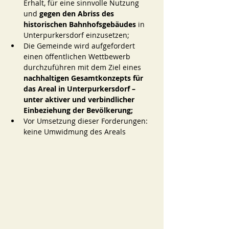
Erhalt, für eine sinnvolle Nutzung 
und 
gegen den Abriss des 
historischen Bahnhofsgebäudes
 in 
Unterpurkersdorf einzusetzen; 
Die Gemeinde wird aufgefordert 
einen öffentlichen Wettbewerb 
durchzuführen mit dem Ziel eines 
nachhaltigen Gesamtkonzepts für 
das Areal in Unterpurkersdorf –
unter aktiver und verbindlicher 
Einbeziehung der Bevölkerung; 
Vor Umsetzung dieser Forderungen: 
keine Umwidmung des Areals 