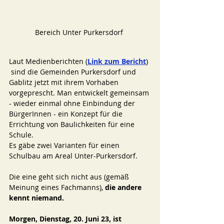
Bereich Unter Purkersdorf 
Laut Medienberichten (
Link zum Bericht
) 
 sind die Gemeinden Purkersdorf und 
Gablitz jetzt mit ihrem Vorhaben 
vorgeprescht. Man entwickelt gemeinsam 
- wieder einmal ohne Einbindung der 
BürgerInnen - ein Konzept für die 
Errichtung von Baulichkeiten für eine 
Schule. 
Es gäbe zwei Varianten für einen 
Schulbau am Areal Unter-Purkersdorf.
Die eine geht sich nicht aus (gemäß 
Meinung eines Fachmanns), 
die andere 
kennt niemand. 
Morgen, Dienstag, 20. Juni 23, ist 