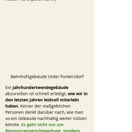
Bahnhofsgebäude Unter Purkersdorf
Ein 
Jahrhundertwendegebäude 
abzureißen ist schnell erledigt, 
wie wir in 
den letzten Jahren leidvoll miterlebt 
haben
. Keiner der maßgeblichen 
Personen denkt darüber nach, wie man 
so ein Gebäude nachhaltig weiter nützen 
könnte. 
Es geht nicht nur um 
Ressourcenverschwendung, sondern 