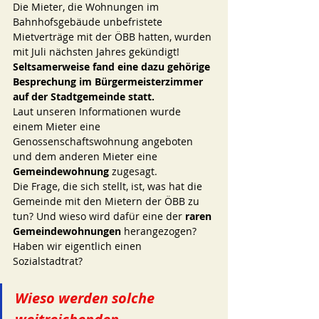
Die Mieter, die Wohnungen im 
Bahnhofsgebäude unbefristete 
Mietverträge mit der ÖBB hatten, wurden 
mit Juli nächsten Jahres gekündigt! 
Seltsamerweise fand eine dazu gehörige 
Besprechung im Bürgermeisterzimmer 
auf der Stadtgemeinde statt. 
Laut unseren Informationen wurde 
einem Mieter eine 
Genossenschaftswohnung angeboten 
und dem anderen Mieter eine 
Gemeindewohnung 
zugesagt. 
Die Frage, die sich stellt, ist, was hat die 
Gemeinde mit den Mietern der ÖBB zu 
tun? Und wieso wird dafür eine der
 raren 
Gemeindewohnungen
 herangezogen? 
Haben wir eigentlich einen 
Sozialstadtrat? 
Wieso werden solche 