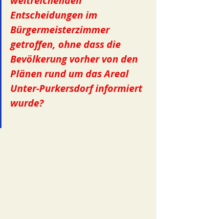
weitreichenden 
Entscheidungen im 
Bürgermeisterzimmer 
getroffen, ohne dass die 
Bevölkerung vorher von den 
Plänen rund um das Areal 
Unter-Purkersdorf informiert 
wurde? 