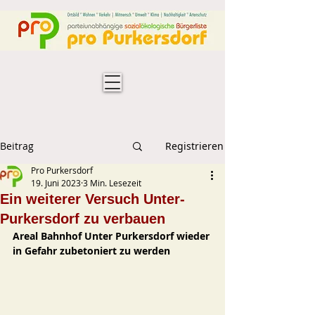
Beitrag
Registrieren
Pro Purkersdorf
19. Juni 2023
3 Min. Lesezeit
Ein weiterer Versuch Unter-
Purkersdorf zu verbauen
Areal Bahnhof Unter Purkersdorf wieder 
in Gefahr zubetoniert zu werden