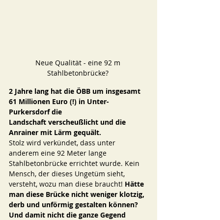
Neue Qualität - eine 92 m 
Stahlbetonbrücke? 
2 Jahre lang hat die ÖBB um insgesamt 
61 Millionen Euro (!) in Unter-
Purkersdorf die 
Landschaft verscheußlicht und die 
Anrainer mit Lärm gequält. 
Stolz wird verkündet, dass unter 
anderem eine 92 Meter lange 
Stahlbetonbrücke errichtet wurde. Kein 
Mensch, der dieses Ungetüm sieht, 
versteht, wozu man diese braucht! 
Hätte 
man diese Brücke nicht weniger klotzig, 
derb und unförmig gestalten können? 
Und damit nicht die ganze Gegend 