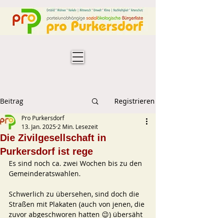
Beitrag
Registrieren
Pro Purkersdorf
13. Jan. 2025
2 Min. Lesezeit
Die Zivilgesellschaft in
Purkersdorf ist rege
Es sind noch ca. zwei Wochen bis zu den 
Gemeinderatswahlen.
Schwerlich zu übersehen, sind doch die 
Straßen mit Plakaten (auch von jenen, die 
zuvor abgeschworen hatten 😉) übersäht 