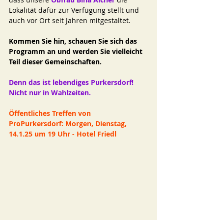
Lokalität dafür zur Verfügung stellt und 
auch vor Ort seit Jahren mitgestaltet.
Kommen Sie hin, schauen Sie sich das 
Programm an und werden Sie vielleicht 
Teil dieser Gemeinschaften.
Denn das ist lebendiges Purkersdorf! 
Nicht nur in Wahlzeiten.
Öffentliches Treffen von 
ProPurkersdorf: Morgen, Dienstag, 
14.1.25 um 19 Uhr - Hotel Friedl 