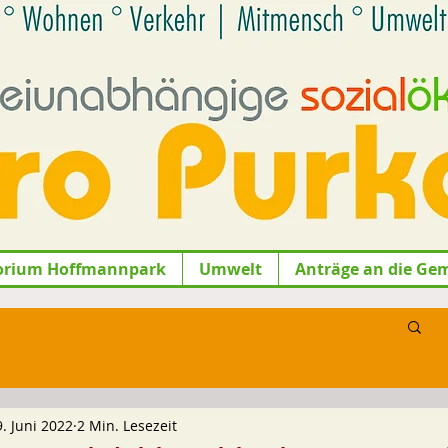
orium Hoffmannpark
Umwelt
Anträge an die Ge
9. Juni 2022
2 Min. Lesezeit