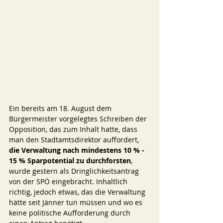
Ein bereits am 18. August dem 
Bürgermeister vorgelegtes Schreiben der 
Opposition, das zum Inhalt hatte, dass 
man den Stadtamtsdirektor auffordert, 
die Verwaltung nach mindestens 10 % - 
15 % Sparpotential zu durchforsten
, 
wurde gestern als Dringlichkeitsantrag 
von der SPÖ eingebracht. Inhaltlich 
richtig, jedoch etwas, das die Verwaltung 
hätte seit Jänner tun müssen und wo es 
keine politische Aufforderung durch 