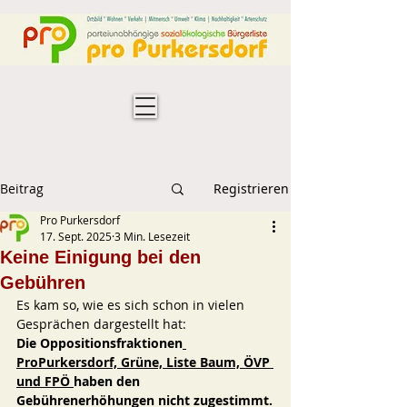
Beitrag
Registrieren
Pro Purkersdorf
17. Sept. 2025
3 Min. Lesezeit
Keine Einigung bei den
Gebühren
Es kam so, wie es sich schon in vielen 
Gesprächen dargestellt hat:
Die Oppositionsfraktionen
ProPurkersdorf, Grüne, Liste Baum, ÖVP 
und FPÖ 
haben den 
Gebührenerhöhungen nicht zugestimmt.