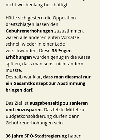
nicht wochenlang beschäftigt.
Hätte sich gestern die Opposition 
breitschlagen lassen den 
Gebührenerhöhungen 
zuzustimmen, 
wären alle anderen guten Vorsätze 
schnell wieder in einer Lade 
verschwunden. Diese 
35-%igen 
Erhöhungen
 würden genug in die Kassa 
spülen, dass man sonst nicht ändern 
müsste. 
Deshalb war klar,
 dass man diesmal nur 
ein Gesamtkonzept zur Abstimmung 
bringen darf.
Das Ziel ist 
ausgabenseitig zu sanieren 
und einzusparen.
 Das letzte Mittel zur 
Budgetkonsolidierung dürfen dann 
Gebührenerhöhungen sein. 
36 Jahre SPÖ-Stadtregierung
 haben 