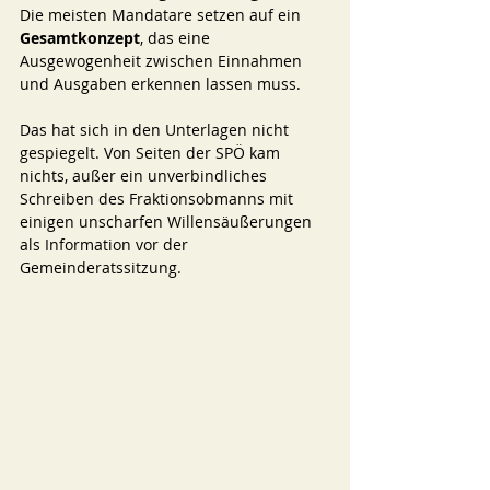
Die meisten Mandatare setzen auf ein 
Gesamtkonzept
, das eine 
Ausgewogenheit zwischen Einnahmen 
und Ausgaben erkennen lassen muss.
Das hat sich in den Unterlagen nicht 
gespiegelt. Von Seiten der SPÖ kam 
nichts, außer ein unverbindliches 
Schreiben des Fraktionsobmanns mit 
einigen unscharfen Willensäußerungen 
als Information vor der 
Gemeinderatssitzung.