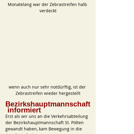
Monatelang war der Zebrastreifen halb 
verdeckt
wenn auch nur sehr notdürftig, ist der 
Zebrastreifen wieder hergestellt
Bezirkshauptmannschaft
 informiert
Erst als wir uns an die Verkehrsabteilung 
der Bezirkshauptmannschaft St. Pölten 
gewandt haben, kam Bewegung in die 