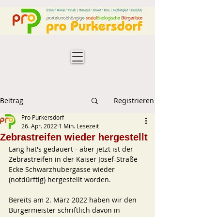
Beitrag
Registrieren
Pro Purkersdorf
26. Apr. 2022
1 Min. Lesezeit
Zebrastreifen wieder hergestellt
Lang hat's gedauert - aber jetzt ist der 
Zebrastreifen in der Kaiser Josef-Straße 
Ecke Schwarzhubergasse wieder 
(notdürftig) hergestellt worden. 
Bereits am 2. März 2022 haben wir den 
Bürgermeister schriftlich davon in 