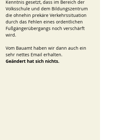
Kenntnis gesetzt, dass im Bereich der 
Volksschule und dem Bildungszentrum 
die ohnehin prekäre Verkehrssituation 
durch das Fehlen eines ordentlichen 
Fußgängerübergangs noch verschärft 
wird. 
Vom Bauamt haben wir dann auch ein 
sehr nettes Email erhalten. 
Geändert hat sich nichts. 