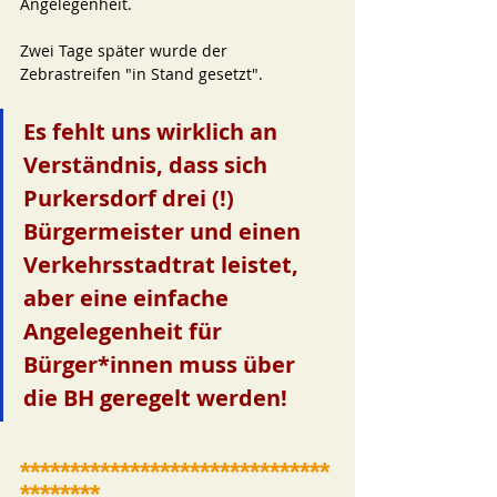
Angelegenheit. 
Zwei Tage später wurde der 
Zebrastreifen "in Stand gesetzt". 
Es fehlt uns wirklich an 
Verständnis, dass sich 
Purkersdorf drei (!) 
Bürgermeister und einen 
Verkehrsstadtrat leistet, 
aber eine einfache 
Angelegenheit für 
Bürger*innen muss über 
die BH geregelt werden! 
*******************************
********