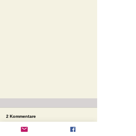
2 Kommentare