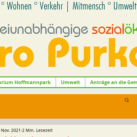
orium Hoffmannpark
Umwelt
Anträge an die Ge
. Nov. 2021
2 Min. Lesezeit