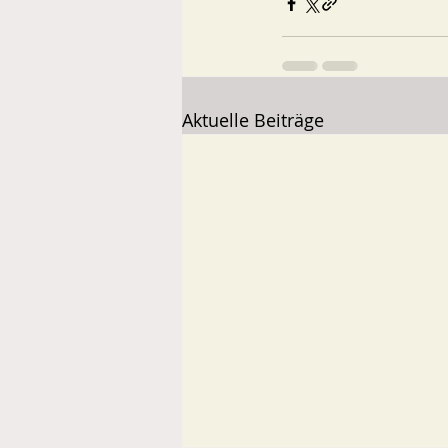
Aktuelle Beiträge