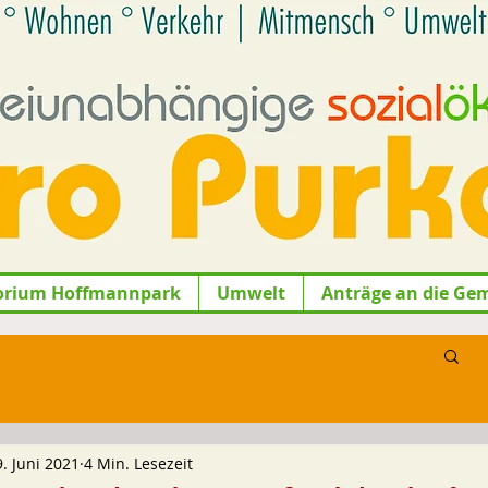
orium Hoffmannpark
Umwelt
Anträge an die Ge
9. Juni 2021
4 Min. Lesezeit