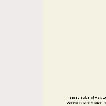
Haarsträubend – so ze
Verkaufssache auch d