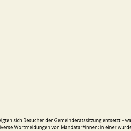
igten sich Besucher der Gemeinderatssitzung entsetzt – wa
iverse Wortmeldungen von Mandatar*innen: In einer wurde