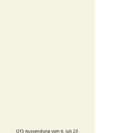
OTS Aussendung vom 6. Juli 23 