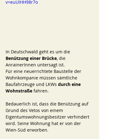
v=euUIHH98r7o
In Deutschwald geht es um die 
Benützung einer Brücke
, die 
AnrainerInnen untersagt ist. 
Für eine neuerrichtete Baustelle der 
Wohnkompanie
 müssen sämtliche 
Baufahrzeuge und LKWs 
durch eine 
Wohnstraße
 fahren. 
Bedauerlich ist, dass die Benützung auf 
Grund des Vetos von einem 
Eigentumswohnungsbesitzer verhindert 
wird. Seine Wohnung hat er von der 
Wien-Süd erworben.