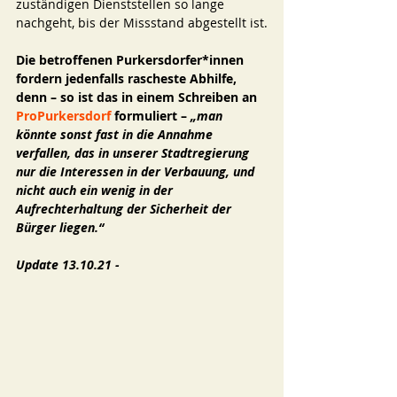
zuständigen Dienststellen so lange 
nachgeht, bis der Missstand abgestellt ist.
Die betroffenen Purkersdorfer*innen 
fordern jedenfalls rascheste Abhilfe, 
denn – so ist das in einem Schreiben an 
ProPurkersdorf
 formuliert – 
„man 
könnte sonst fast in die Annahme 
verfallen, das in unserer Stadtregierung 
nur die Interessen in der Verbauung, und 
nicht auch ein wenig in der 
Aufrechterhaltung der Sicherheit der 
Bürger liegen.“
Update 13.10.21 - 