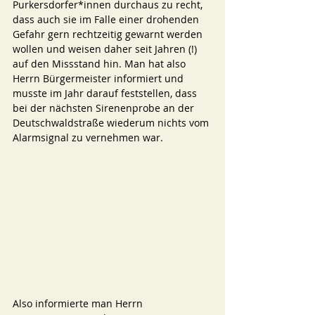
Purkersdorfer*innen durchaus zu recht, 
dass auch sie im Falle einer drohenden 
Gefahr gern rechtzeitig gewarnt werden 
wollen und weisen daher seit Jahren (!) 
auf den Missstand hin. Man hat also 
Herrn Bürgermeister informiert und 
musste im Jahr darauf feststellen, dass 
bei der nächsten Sirenenprobe an der 
Deutschwaldstraße wiederum nichts vom 
Alarmsignal zu vernehmen war. 
Also informierte man Herrn 