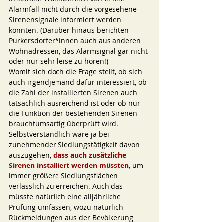
Alarmfall nicht durch die vorgesehene 
Sirenensignale informiert werden 
könnten. (Darüber hinaus berichten 
Purkersdorfer*innen auch aus anderen 
Wohnadressen, das Alarmsignal gar nicht 
oder nur sehr leise zu hören!)
Womit sich doch die Frage stellt, ob sich 
auch irgendjemand dafür interessiert, ob 
die Zahl der installierten Sirenen auch 
tatsächlich ausreichend ist oder ob nur 
die Funktion der bestehenden Sirenen 
brauchtumsartig überprüft wird. 
Selbstverständlich wäre ja bei 
zunehmender Siedlungstätigkeit davon 
auszugehen, 
dass auch zusätzliche 
Sirenen installiert werden müssten
, um 
immer größere Siedlungsflächen 
verlässlich zu erreichen. Auch das 
müsste natürlich eine alljährliche 
Prüfung umfassen, wozu natürlich 
Rückmeldungen aus der Bevölkerung 