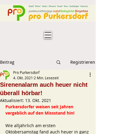
Beitrag
Registrieren
Pro Purkersdorf
4. Okt. 2021
2 Min. Lesezeit
Sirenenalarm auch heuer nicht
überall hörbar!
Aktualisiert:
13. Okt. 2021
Purkersdorfer weisen seit Jahren 
vergeblich auf den Missstand hin!
Wie alljährlich am ersten 
Oktobersamstag fand auch heuer in ganz 