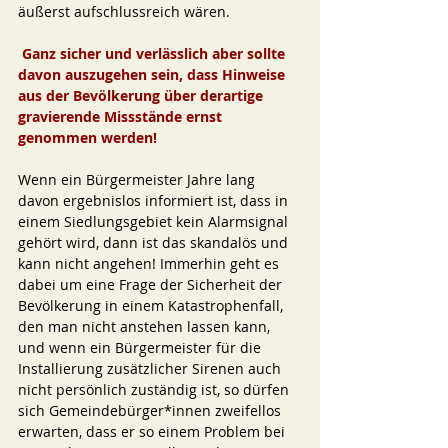
äußerst aufschlussreich wären.
Ganz sicher und verlässlich aber sollte 
davon auszugehen sein, dass Hinweise 
aus der Bevölkerung über derartige 
gravierende Missstände ernst 
genommen werden! 
Wenn ein Bürgermeister Jahre lang 
davon ergebnislos informiert ist, dass in 
einem Siedlungsgebiet kein Alarmsignal 
gehört wird, dann ist das skandalös und 
kann nicht angehen! Immerhin geht es 
dabei um eine Frage der Sicherheit der 
Bevölkerung in einem Katastrophenfall, 
den man nicht anstehen lassen kann, 
und wenn ein Bürgermeister für die 
Installierung zusätzlicher Sirenen auch 
nicht persönlich zuständig ist, so dürfen 
sich Gemeindebürger*innen zweifellos 
erwarten, dass er so einem Problem bei 