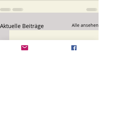
Aktuelle Beiträge
Alle ansehen