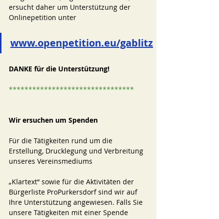
ersucht daher um Unterstützung der 
Onlinepetition unter 
www.openpetition.eu/gablitz
DANKE für die Unterstützung! 
********************************
Wir ersuchen um Spenden
Für die Tätigkeiten rund um die 
Erstellung, Drucklegung und Verbreitung 
unseres Vereinsmediums 
„Klartext“ sowie für die Aktivitäten der 
Bürgerliste ProPurkersdorf sind wir auf 
Ihre Unterstützung angewiesen. Falls Sie 
unsere Tätigkeiten mit einer Spende 