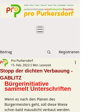
Beitrag
Registrieren
Pro Purkersdorf
15. Feb. 2022
2 Min. Lesezeit
Stopp der dichten Verbauung -
GABLITZ
Bürgerinitiative 
sammelt Unterschriften 
Wenn es nach den Plänen des 
Bürgermeisters geht, soll diese Wiese 
schon bald mausdicht verbaut werden. 