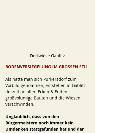
Dorfwiese Gablitz
BODENVERSIEGELUNG IM GROSSEN STIL 
Als hätte man sich Purkersdorf zum 
Vorbild genommen, entstehen in Gablitz 
derzeit an allen Ecken & Enden 
großvolumige Bauten und die Wiesen 
verschwinden. 
Unglaublich, dass von den 
Bürgermeistern noch immer kein 
Umdenken stattgefunden hat und der 