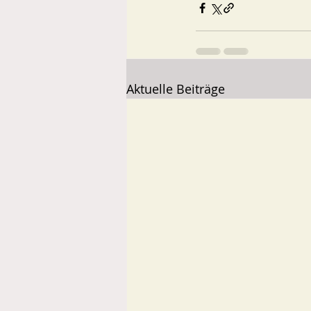
Aktuelle Beiträge