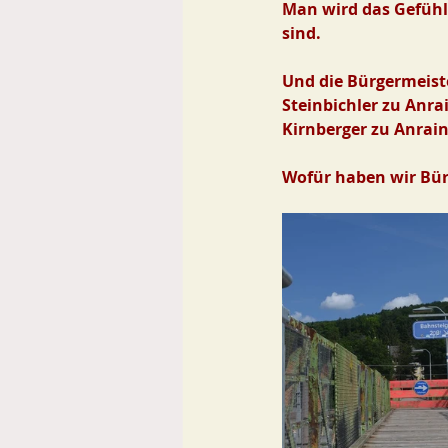
Man wird das Gefühl 
sind.
Und die Bürgermeist
Steinbichler zu Anra
Kirnberger zu Anrai
Wofür haben wir Bür