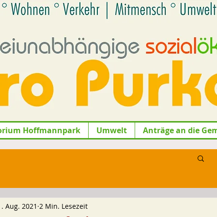
orium Hoffmannpark
Umwelt
Anträge an die Ge
1. Aug. 2021
2 Min. Lesezeit