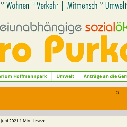
orium Hoffmannpark
Umwelt
Anträge an die Ge
 Juni 2021
1 Min. Lesezeit