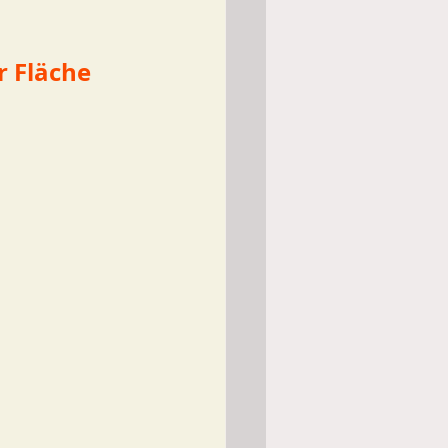
r Fläche 