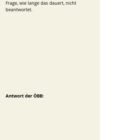
Frage, wie lange das dauert, nicht 
beantwortet. 
Antwort der ÖBB: