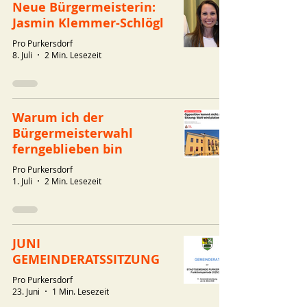
Neue Bürgermeisterin:
Jasmin Klemmer-Schlögl
Pro Purkersdorf
8. Juli
2 Min. Lesezeit
Warum ich der
Bürgermeisterwahl
ferngeblieben bin
Pro Purkersdorf
1. Juli
2 Min. Lesezeit
JUNI
GEMEINDERATSSITZUNG
Pro Purkersdorf
23. Juni
1 Min. Lesezeit