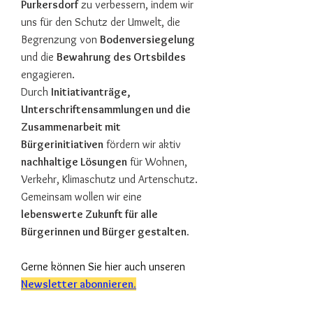
Purkersdorf
zu verbessern, indem wir
uns für den Schutz der Umwelt, die
Begrenzung von
Bodenversiegelung
und die
Bewahrung des Ortsbildes
engagieren.
Durch
Initiativanträge,
Unterschriftensammlungen und die
Zusammenarbeit mit
Bürgerinitiativen
fördern wir aktiv
nachhaltige Lösungen
für Wohnen,
Verkehr, Klimaschutz und Artenschutz.
Gemeinsam wollen wir eine
lebenswerte Zukunft für alle
Bürgerinnen und Bürger gestalten.
Gerne können Sie hier auch unseren
Newsletter abonnieren.