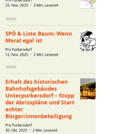
25. Nov. 2025
3 Min. Lesezeit
SPÖ & Liste Baum: Wenn
Moral egal ist
Pro Purkersdorf
12. Nov. 2025
2 Min. Lesezeit
Erhalt des historischen
Bahnhofsgebäudes
Unterpurkersdorf – Stopp
der Abrisspläne und Start
echter
Bürger:innenbeteiligung
Pro Purkersdorf
30. Okt. 2025
2 Min. Lesezeit