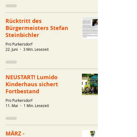
Rücktritt des
Bürgermeisters Stefan
Steinbichler
Pro Purkersdorf
22. Juni
3 Min. Lesezeit
NEUSTART! Lumido
Kinderhaus sichert
Fortbestand
Pro Purkersdorf
11. Mai
1 Min. Lesezeit
MÄRZ -