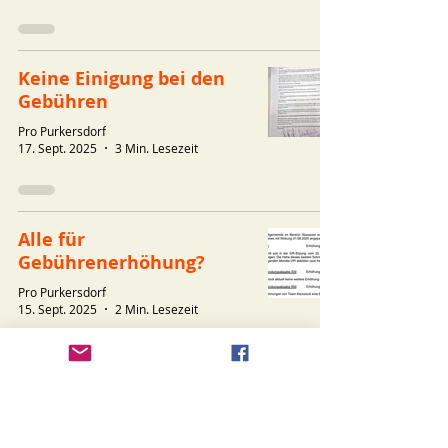
Keine Einigung bei den
Gebühren
Pro Purkersdorf
17. Sept. 2025
3 Min. Lesezeit
Alle für
Gebührenerhöhung?
Pro Purkersdorf
15. Sept. 2025
2 Min. Lesezeit
Informationskundgebung
NOTARZT